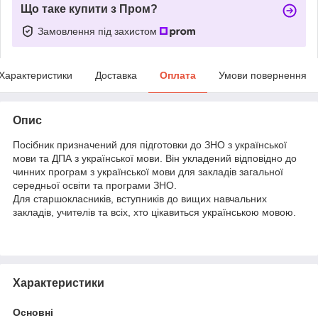
Що таке купити з Пром?
Замовлення під захистом
Характеристики
Доставка
Оплата
Умови повернення
Опис
Посібник призначений для підготовки до ЗНО з української
мови та ДПА з української мови. Він укладений відповідно до
чинних програм з української мови для закладів загальної
середньої освіти та програми ЗНО.
Для старшокласників, вступників до вищих навчальних
закладів, учителів та всіх, хто цікавиться українською мовою.
Характеристики
Основні