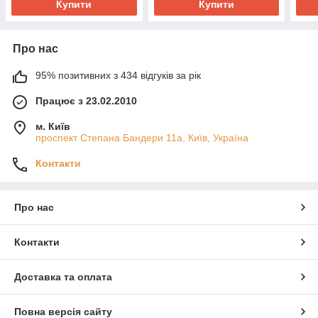
Купити
Купити
Про нас
95% позитивних з 434 відгуків за рік
Працює з 23.02.2010
м. Київ
проспект Степана Бандери 11а, Київ, Україна
Контакти
Про нас
Контакти
Доставка та оплата
Повна версія сайту