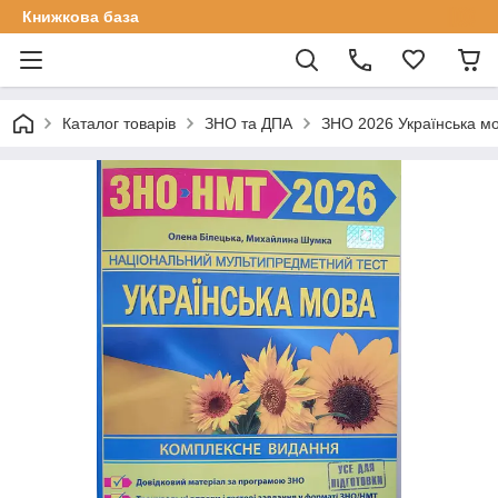
Книжкова база
Каталог товарів
ЗНО та ДПА
ЗНО 2026 Українська мо