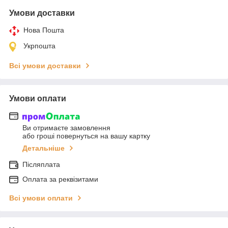
Умови доставки
Нова Пошта
Укрпошта
Всі умови доставки
Умови оплати
Ви отримаєте замовлення
або гроші повернуться на вашу картку
Детальніше
Післяплата
Оплата за реквізитами
Всі умови оплати