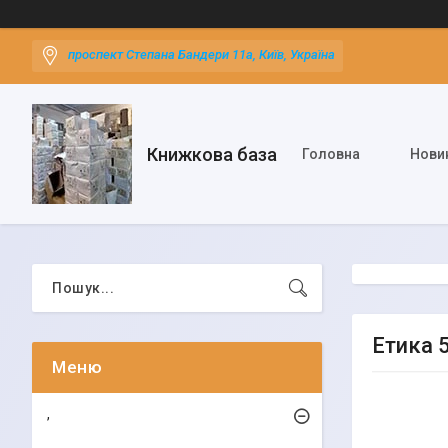
проспект Степана Бандери 11а, Київ, Україна
Книжкова база
Головна
Нови
Етика 
,