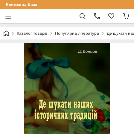
Книжкова база
Каталог товарів
Популярна література
Де шукати наш