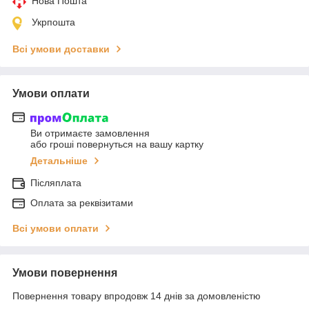
Нова Пошта
Укрпошта
Всі умови доставки
Умови оплати
Ви отримаєте замовлення
або гроші повернуться на вашу картку
Детальніше
Післяплата
Оплата за реквізитами
Всі умови оплати
Умови повернення
Повернення товару впродовж 14 днів за домовленістю