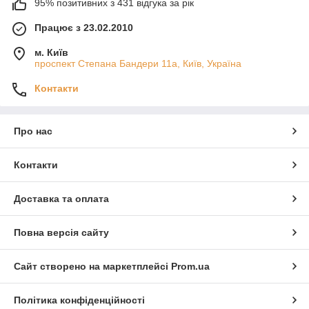
95% позитивних з 431 відгука за рік
Працює з 23.02.2010
м. Київ
проспект Степана Бандери 11а, Київ, Україна
Контакти
Про нас
Контакти
Доставка та оплата
Повна версія сайту
Сайт створено на маркетплейсі
Prom.ua
Політика конфіденційності