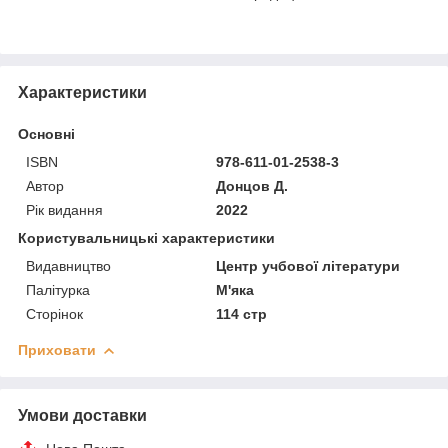
Характеристики
Основні
ISBN
978-611-01-2538-3
Автор
Донцов Д.
Рік видання
2022
Користувальницькі характеристики
Видавництво
Центр учбової літератури
Палітурка
М'яка
Сторінок
114 стр
Приховати
Умови доставки