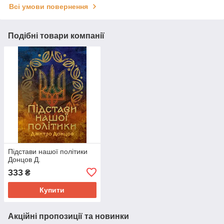
Всі умови повернення
Подібні товари компанії
Підстави нашої політики
Донцов Д.
333
₴
Купити
Акційні пропозиції та новинки