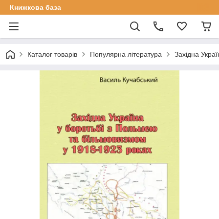
Книжкова база
Каталог товарів
Популярна література
Західна Украї