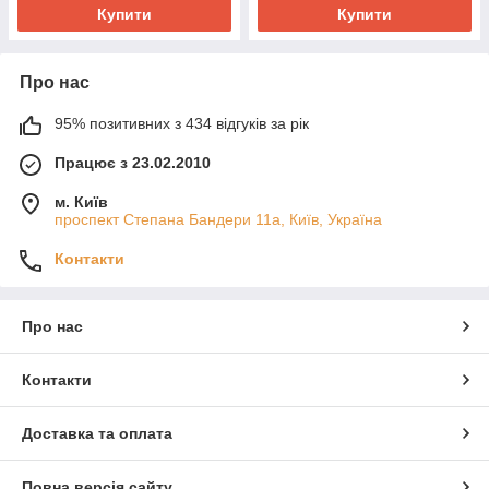
Купити
Купити
Про нас
95% позитивних з 434 відгуків за рік
Працює з 23.02.2010
м. Київ
проспект Степана Бандери 11а, Київ, Україна
Контакти
Про нас
Контакти
Доставка та оплата
Повна версія сайту