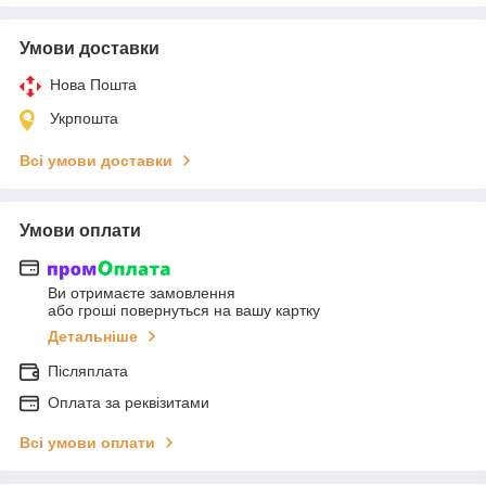
Умови доставки
Нова Пошта
Укрпошта
Всі умови доставки
Умови оплати
Ви отримаєте замовлення
або гроші повернуться на вашу картку
Детальніше
Післяплата
Оплата за реквізитами
Всі умови оплати