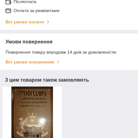
Післяплата
Оплата за реквізитами
Всі умови оплати
Умови повернення
Повернення товару впродовж 14 днів за домовленістю
Всі умови повернення
З цим товаром також замовляють