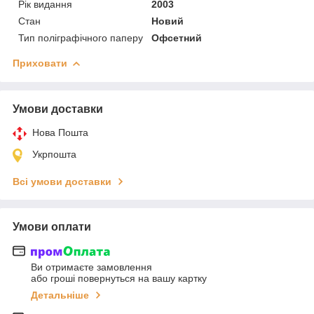
Рік видання
2003
Стан
Новий
Тип поліграфічного паперу
Офсетний
Приховати
Умови доставки
Нова Пошта
Укрпошта
Всі умови доставки
Умови оплати
Ви отримаєте замовлення
або гроші повернуться на вашу картку
Детальніше