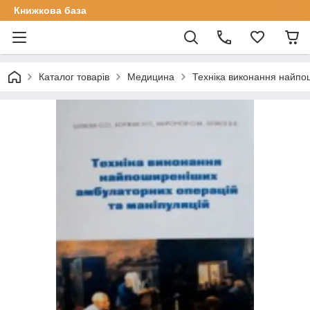
Книжкова база
Каталог товарів
Медицина
Техніка виконання найпо