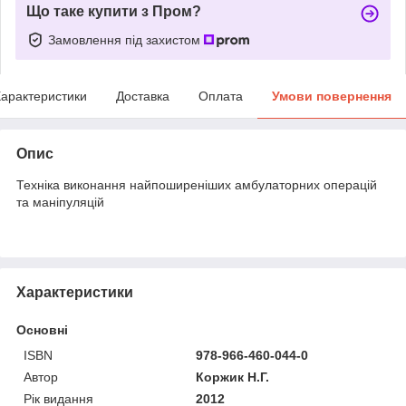
Що таке купити з Пром?
Замовлення під захистом
арактеристики
Доставка
Оплата
Умови повернення
Опис
Техніка виконання найпоширеніших амбулаторних операцій
та маніпуляцій
Характеристики
Основні
ISBN
978-966-460-044-0
Автор
Коржик Н.Г.
Рік видання
2012