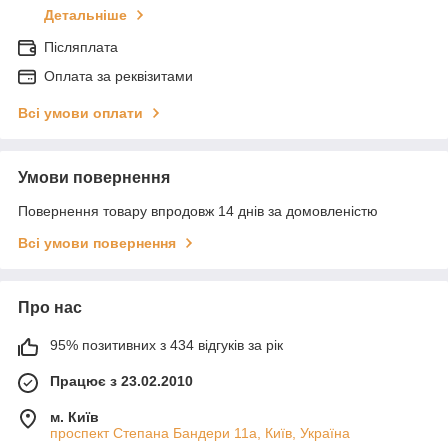
Детальніше
Післяплата
Оплата за реквізитами
Всі умови оплати
Умови повернення
Повернення товару впродовж 14 днів за домовленістю
Всі умови повернення
Про нас
95% позитивних з 434 відгуків за рік
Працює з 23.02.2010
м. Київ
проспект Степана Бандери 11а, Київ, Україна