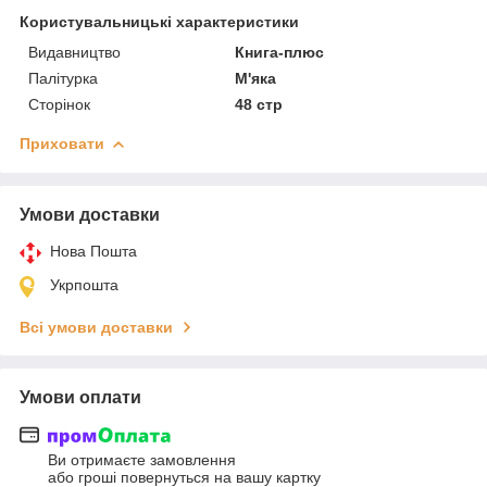
Користувальницькі характеристики
Видавництво
Книга-плюс
Палітурка
М'яка
Сторінок
48 стр
Приховати
Умови доставки
Нова Пошта
Укрпошта
Всі умови доставки
Умови оплати
Ви отримаєте замовлення
або гроші повернуться на вашу картку