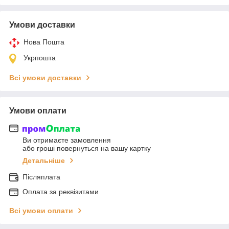
Умови доставки
Нова Пошта
Укрпошта
Всі умови доставки
Умови оплати
Ви отримаєте замовлення
або гроші повернуться на вашу картку
Детальніше
Післяплата
Оплата за реквізитами
Всі умови оплати