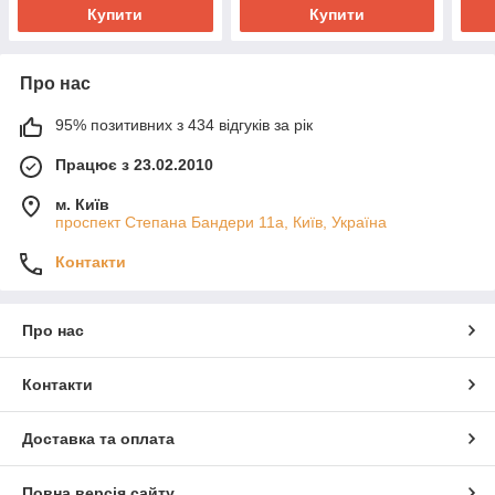
Купити
Купити
Про нас
95% позитивних з 434 відгуків за рік
Працює з 23.02.2010
м. Київ
проспект Степана Бандери 11а, Київ, Україна
Контакти
Про нас
Контакти
Доставка та оплата
Повна версія сайту