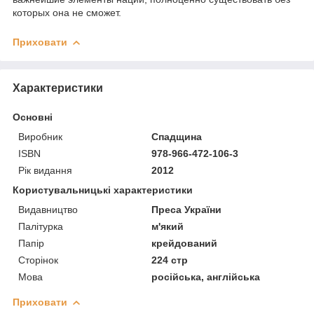
которых она не сможет.
Приховати
Характеристики
Основні
Виробник
Спадщина
ISBN
978-966-472-106-3
Рік видання
2012
Користувальницькі характеристики
Видавництво
Преса України
Палітурка
м'який
Папір
крейдований
Сторінок
224 стр
Мова
російська, англійська
Приховати