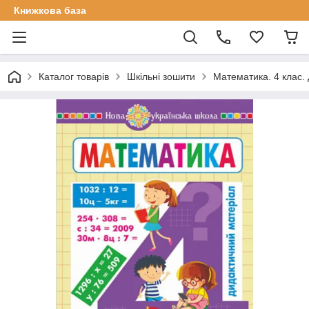
Книжкова база
Каталог товарів
Шкільні зошити
Математика. 4 клас. 