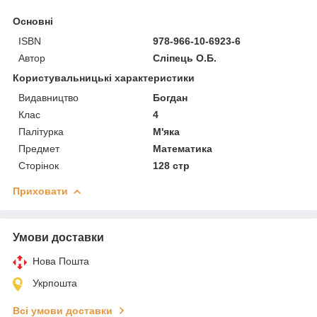
Основні
ISBN
978-966-10-6923-6
Автор
Сліпець О.Б.
Користувальницькі характеристики
Видавництво
Богдан
Клас
4
Палітурка
М'яка
Предмет
Математика
Сторінок
128 стр
Приховати
Умови доставки
Нова Пошта
Укрпошта
Всі умови доставки