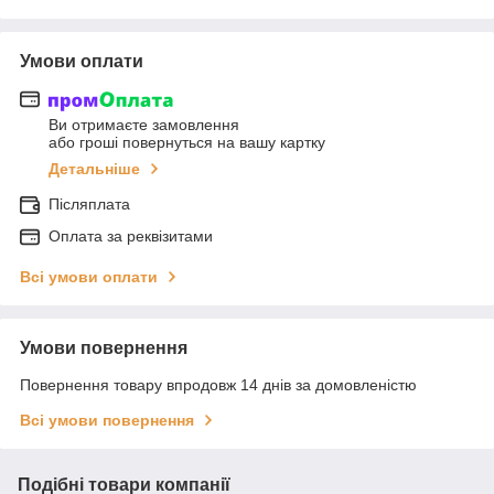
Умови оплати
Ви отримаєте замовлення
або гроші повернуться на вашу картку
Детальніше
Післяплата
Оплата за реквізитами
Всі умови оплати
Умови повернення
Повернення товару впродовж 14 днів за домовленістю
Всі умови повернення
Подібні товари компанії