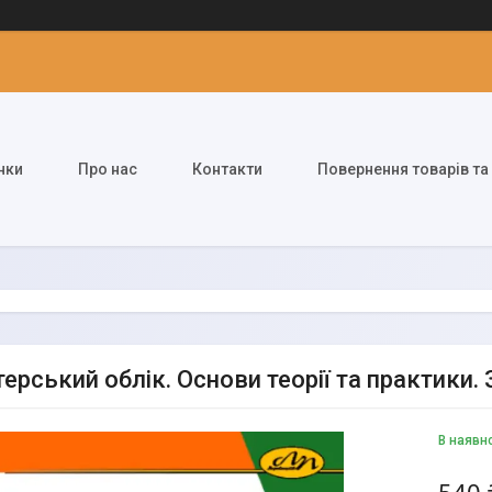
нки
Про нас
Контакти
Повернення товарів та
ерський облік. Основи теорії та практики. 
В наявн