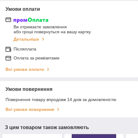
Умови оплати
Ви отримаєте замовлення
або гроші повернуться на вашу картку
Детальніше
Післяплата
Оплата за реквізитами
Всі умови оплати
Умови повернення
Повернення товару впродовж 14 днів за домовленістю
Всі умови повернення
З цим товаром також замовляють