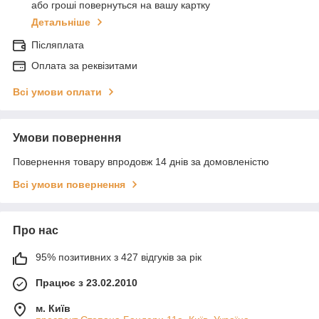
або гроші повернуться на вашу картку
Детальніше
Післяплата
Оплата за реквізитами
Всі умови оплати
Умови повернення
Повернення товару впродовж 14 днів за домовленістю
Всі умови повернення
Про нас
95% позитивних з 427 відгуків за рік
Працює з 23.02.2010
м. Київ