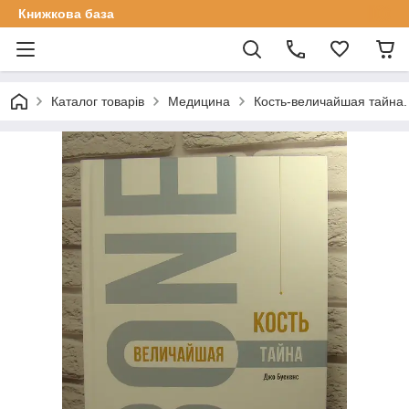
Книжкова база
Каталог товарів
Медицина
Кость-величайшая тайна.