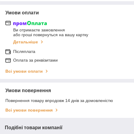
Умови оплати
Ви отримаєте замовлення
або гроші повернуться на вашу картку
Детальніше
Післяплата
Оплата за реквізитами
Всі умови оплати
Умови повернення
Повернення товару впродовж 14 днів за домовленістю
Всі умови повернення
Подібні товари компанії