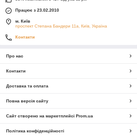
Працює з 23.02.2010
м. Київ
проспект Степана Бандери 11а, Київ, Україна
Контакти
Про нас
Контакти
Доставка та оплата
Повна версія сайту
Сайт створено на маркетплейсі
Prom.ua
Політика конфіденційності