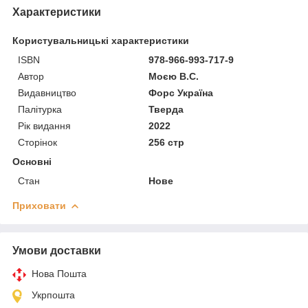
Характеристики
Користувальницькі характеристики
ISBN
978-966-993-717-9
Автор
Моєю В.С.
Видавництво
Форс Україна
Палітурка
Тверда
Рік видання
2022
Сторінок
256 стр
Основні
Стан
Нове
Приховати
Умови доставки
Нова Пошта
Укрпошта