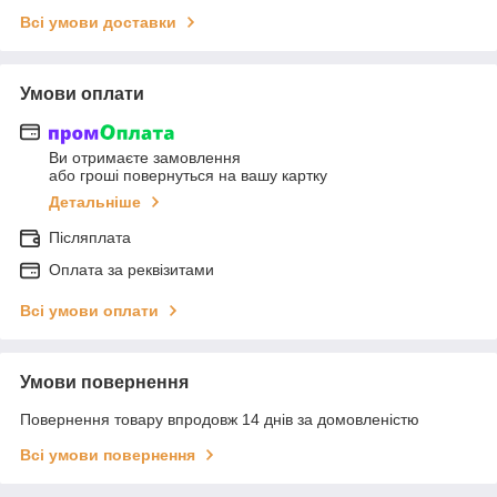
Всі умови доставки
Умови оплати
Ви отримаєте замовлення
або гроші повернуться на вашу картку
Детальніше
Післяплата
Оплата за реквізитами
Всі умови оплати
Умови повернення
Повернення товару впродовж 14 днів за домовленістю
Всі умови повернення