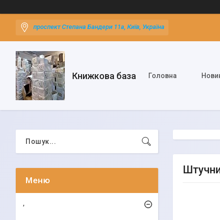
проспект Степана Бандери 11а, Київ, Україна
Книжкова база
Головна
Нови
Штучни
,