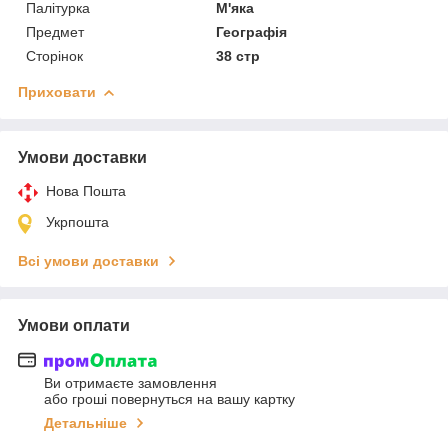
Палітурка
М'яка
Предмет
Географія
Сторінок
38 стр
Приховати
Умови доставки
Нова Пошта
Укрпошта
Всі умови доставки
Умови оплати
Ви отримаєте замовлення
або гроші повернуться на вашу картку
Детальніше