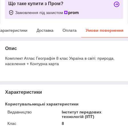
Що таке купити з Пром?
Замовлення під захистом
арактеристики
Доставка
Оплата
Умови повернення
Опис
Комплект Атлас Географія 8 клас Україна в світі: природа,
населення + Контурна карта
Характеристики
Користувальницькі характеристики
Видавництво
Інститут передових
технологій (ІПТ)
Клас
8