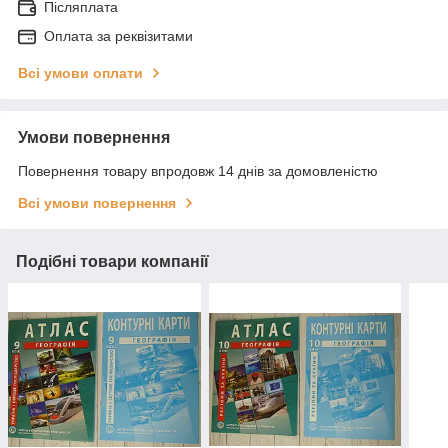
Післяплата
Оплата за реквізитами
Всі умови оплати
Умови повернення
Повернення товару впродовж 14 днів за домовленістю
Всі умови повернення
Подібні товари компанії