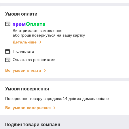
Умови оплати
Ви отримаєте замовлення
або гроші повернуться на вашу картку
Детальніше
Післяплата
Оплата за реквізитами
Всі умови оплати
Умови повернення
Повернення товару впродовж 14 днів за домовленістю
Всі умови повернення
Подібні товари компанії