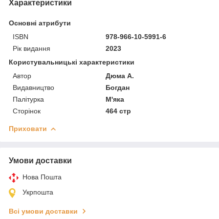
Характеристики
Основні атрибути
ISBN
978-966-10-5991-6
Рік видання
2023
Користувальницькі характеристики
Автор
Дюма А.
Видавництво
Богдан
Палітурка
М'яка
Сторінок
464 стр
Приховати
Умови доставки
Нова Пошта
Укрпошта
Всі умови доставки