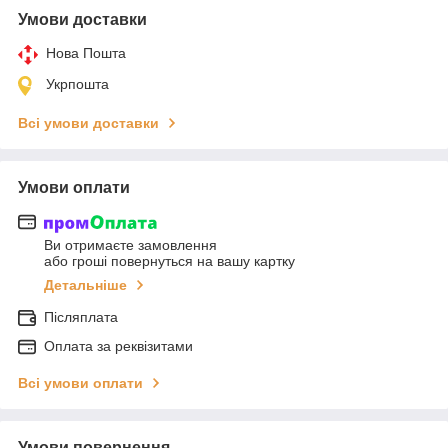
Умови доставки
Нова Пошта
Укрпошта
Всі умови доставки
Умови оплати
Ви отримаєте замовлення
або гроші повернуться на вашу картку
Детальніше
Післяплата
Оплата за реквізитами
Всі умови оплати
Умови повернення