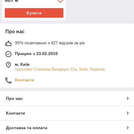
807
₴
Купити
Про нас
95% позитивних з 427 відгуків за рік
Працює з 23.02.2010
м. Київ
проспект Степана Бандери 11а, Київ, Україна
Контакти
Про нас
Контакти
Доставка та оплата