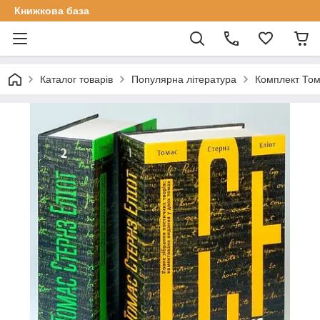
Книжкова база
Каталог товарів
Популярна література
Комплект Тома