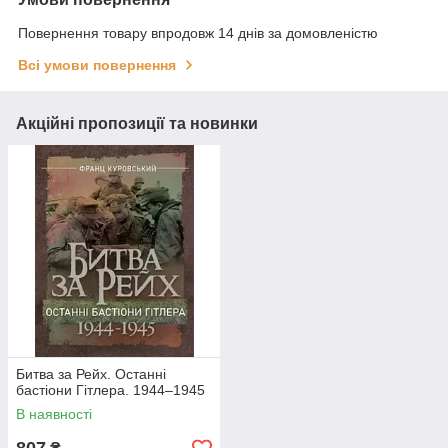
Повернення товару впродовж 14 днів за домовленістю
Всі умови повернення
Акційні пропозиції та новинки
Битва за Рейх. Останні
бастіони Гітлера. 1944–1945
В наявності