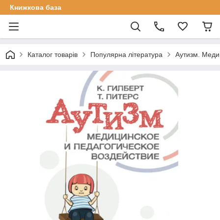
Книжкова база
Каталог товарів
Популярна література
Аутизм. Медиц