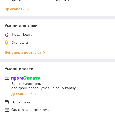
Приховати
Умови доставки
Нова Пошта
Укрпошта
Всі умови доставки
Умови оплати
Ви отримаєте замовлення
або гроші повернуться на вашу картку
Детальніше
Післяплата
Оплата за реквізитами