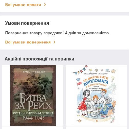
Всі умови оплати
Умови повернення
Повернення товару впродовж 14 днів за домовленістю
Всі умови повернення
Акційні пропозиції та новинки