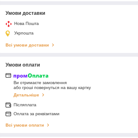
Умови доставки
Нова Пошта
Укрпошта
Всі умови доставки
Умови оплати
Ви отримаєте замовлення
або гроші повернуться на вашу картку
Детальніше
Післяплата
Оплата за реквізитами
Всі умови оплати