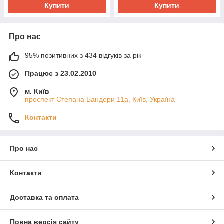
Купити
Купити
Про нас
95% позитивних з 434 відгуків за рік
Працює з 23.02.2010
м. Київ
проспект Степана Бандери 11а, Київ, Україна
Контакти
Про нас
Контакти
Доставка та оплата
Повна версія сайту