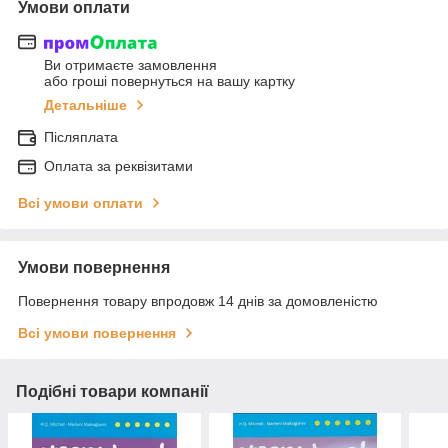
Умови оплати
Ви отримаєте замовлення
або гроші повернуться на вашу картку
Детальніше
Післяплата
Оплата за реквізитами
Всі умови оплати
Умови повернення
Повернення товару впродовж 14 днів за домовленістю
Всі умови повернення
Подібні товари компанії