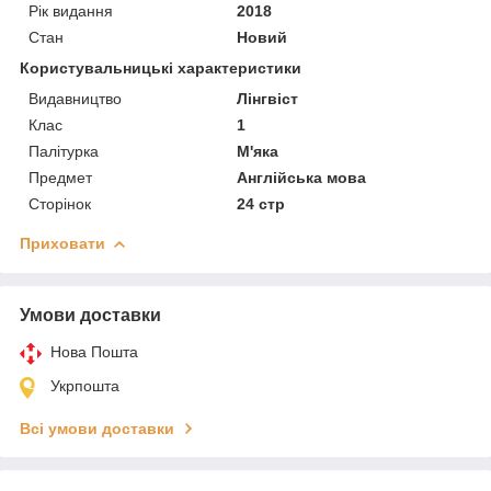
Рік видання
2018
Стан
Новий
Користувальницькі характеристики
Видавництво
Лінгвіст
Клас
1
Палітурка
М'яка
Предмет
Англійська мова
Сторінок
24 стр
Приховати
Умови доставки
Нова Пошта
Укрпошта
Всі умови доставки