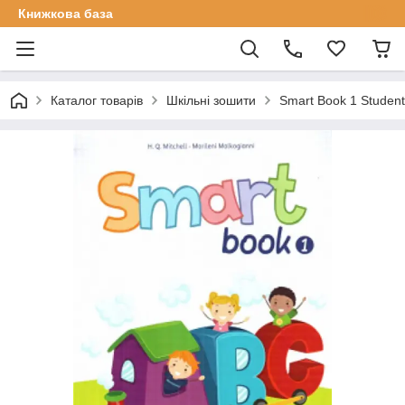
Книжкова база
Каталог товарів
Шкільні зошити
Smart Book 1 Student