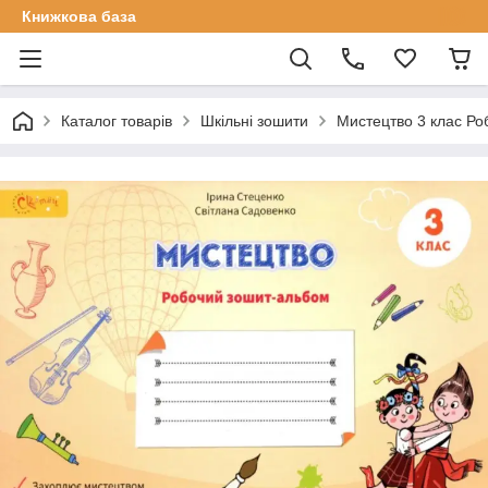
Книжкова база
Каталог товарів
Шкільні зошити
Мистецтво 3 клас Ро