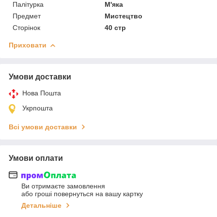
Палітурка
М'яка
Предмет
Мистецтво
Сторінок
40 стр
Приховати
Умови доставки
Нова Пошта
Укрпошта
Всі умови доставки
Умови оплати
Ви отримаєте замовлення
або гроші повернуться на вашу картку
Детальніше