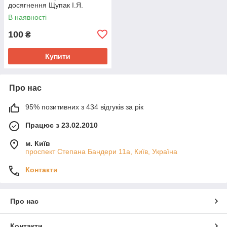
досягнення Щупак І.Я.
В наявності
100
₴
Купити
Про нас
95% позитивних з 434 відгуків за рік
Працює з 23.02.2010
м. Київ
проспект Степана Бандери 11а, Київ, Україна
Контакти
Про нас
Контакти