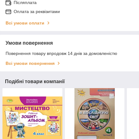
Післяплата
Оплата за реквізитами
Всі умови оплати
Умови повернення
Повернення товару впродовж 14 днів за домовленістю
Всі умови повернення
Подібні товари компанії