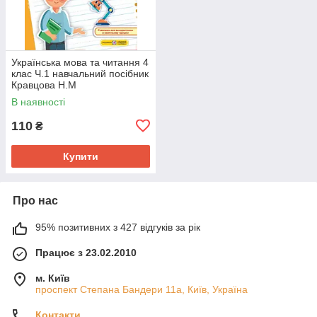
Українська мова та читання 4
клас Ч.1 навчальний посібник
Кравцова Н.М
В наявності
110
₴
Купити
Про нас
95% позитивних з 427 відгуків за рік
Працює з 23.02.2010
м. Київ
проспект Степана Бандери 11а, Київ, Україна
Контакти