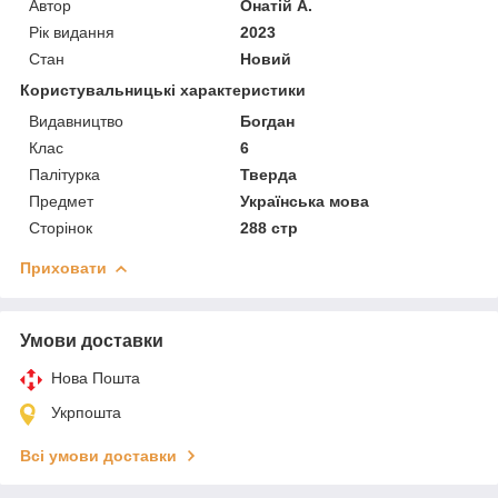
Автор
Онатій А.
Рік видання
2023
Стан
Новий
Користувальницькі характеристики
Видавництво
Богдан
Клас
6
Палітурка
Тверда
Предмет
Українська мова
Сторінок
288 стр
Приховати
Умови доставки
Нова Пошта
Укрпошта
Всі умови доставки