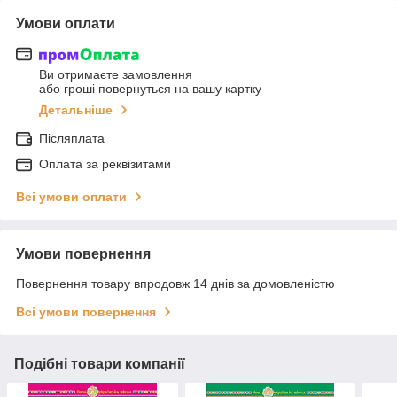
Умови оплати
Ви отримаєте замовлення
або гроші повернуться на вашу картку
Детальніше
Післяплата
Оплата за реквізитами
Всі умови оплати
Умови повернення
Повернення товару впродовж 14 днів за домовленістю
Всі умови повернення
Подібні товари компанії