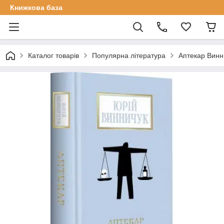
Книжкова база
Каталог товарів
Популярна література
Аптекар Винн