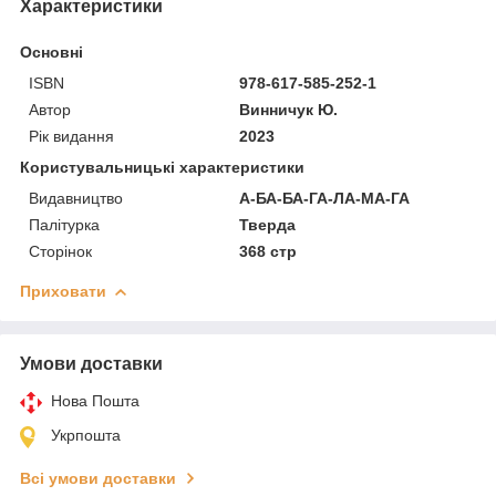
Характеристики
Основні
ISBN
978-617-585-252-1
Автор
Винничук Ю.
Рік видання
2023
Користувальницькі характеристики
Видавництво
А-БА-БА-ГА-ЛА-МА-ГА
Палітурка
Тверда
Сторінок
368 стр
Приховати
Умови доставки
Нова Пошта
Укрпошта
Всі умови доставки