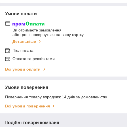
Умови оплати
Ви отримаєте замовлення
або гроші повернуться на вашу картку
Детальніше
Післяплата
Оплата за реквізитами
Всі умови оплати
Умови повернення
Повернення товару впродовж 14 днів за домовленістю
Всі умови повернення
Подібні товари компанії