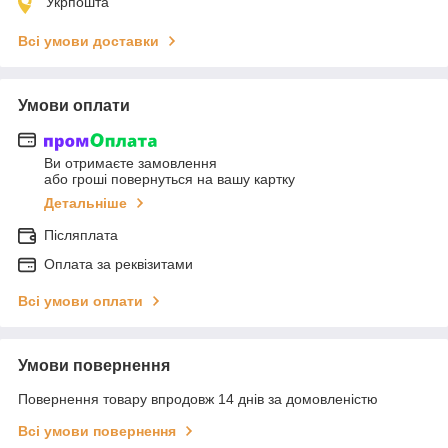
Укрпошта
Всі умови доставки
Умови оплати
Ви отримаєте замовлення
або гроші повернуться на вашу картку
Детальніше
Післяплата
Оплата за реквізитами
Всі умови оплати
Умови повернення
Повернення товару впродовж 14 днів за домовленістю
Всі умови повернення