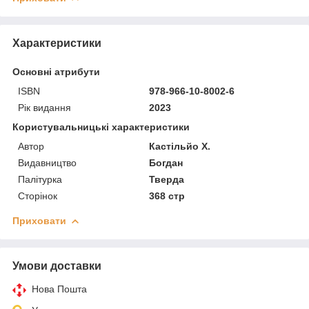
Характеристики
Основні атрибути
ISBN
978-966-10-8002-6
Рік видання
2023
Користувальницькі характеристики
Автор
Кастільйо Х.
Видавництво
Богдан
Палітурка
Тверда
Сторінок
368 стр
Приховати
Умови доставки
Нова Пошта