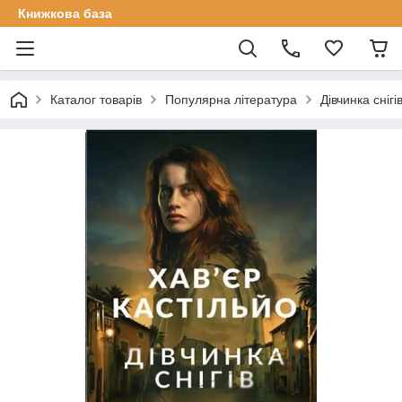
Книжкова база
Каталог товарів
Популярна література
Дівчинка снігі