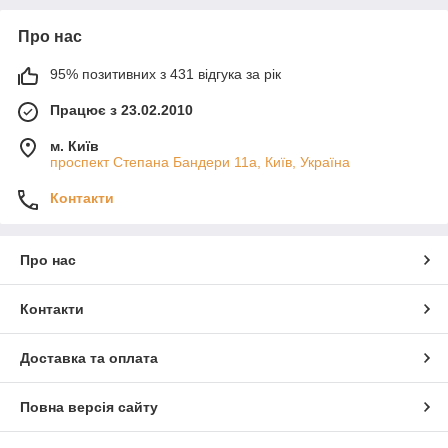
Про нас
95% позитивних з 431 відгука за рік
Працює з 23.02.2010
м. Київ
проспект Степана Бандери 11а, Київ, Україна
Контакти
Про нас
Контакти
Доставка та оплата
Повна версія сайту