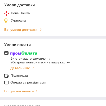
Умови доставки
Нова Пошта
Укрпошта
Всі умови доставки
Умови оплати
Ви отримаєте замовлення
або гроші повернуться на вашу картку
Детальніше
Післяплата
Оплата за реквізитами
Всі умови оплати