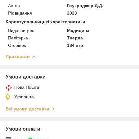
Автор
Гоукроджер Д.Д.
Рік видання
2023
Користувальницькі характеристики
Видавництво
Медицина
Палітурка
Тверда
Сторінок
184 стр
Приховати
Умови доставки
Нова Пошта
Укрпошта
Всі умови доставки
Умови оплати