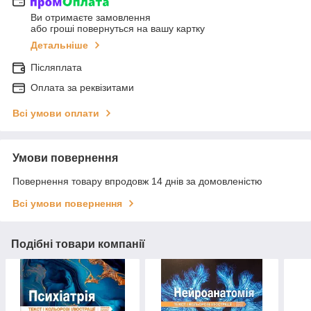
Ви отримаєте замовлення
або гроші повернуться на вашу картку
Детальніше
Післяплата
Оплата за реквізитами
Всі умови оплати
Умови повернення
Повернення товару впродовж 14 днів за домовленістю
Всі умови повернення
Подібні товари компанії