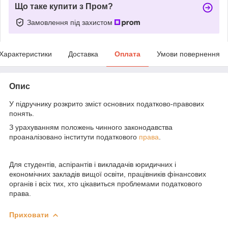
Що таке купити з Пром?
Замовлення під захистом
Характеристики
Доставка
Оплата
Умови повернення
Опис
У підручнику розкрито зміст основних податково-правових
понять.
З урахуванням положень чинного законодавства
проаналізовано інститути податкового
права
.
Для студентів, аспірантів і викладачів юридичних і
економічних закладів вищої освіти, працівників фінансових
органів і всіх тих, хто цікавиться проблемами податкового
права.
Приховати