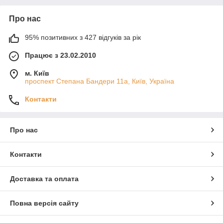
Про нас
95% позитивних з 427 відгуків за рік
Працює з 23.02.2010
м. Київ
проспект Степана Бандери 11а, Київ, Україна
Контакти
Про нас
Контакти
Доставка та оплата
Повна версія сайту