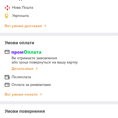
Нова Пошта
Укрпошта
Всі умови доставки
Умови оплати
Ви отримаєте замовлення
або гроші повернуться на вашу картку
Детальніше
Післяплата
Оплата за реквізитами
Всі умови оплати
Умови повернення