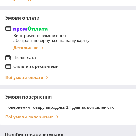
Умови оплати
Ви отримаєте замовлення
або гроші повернуться на вашу картку
Детальніше
Післяплата
Оплата за реквізитами
Всі умови оплати
Умови повернення
Повернення товару впродовж 14 днів за домовленістю
Всі умови повернення
Подібні товари компанії