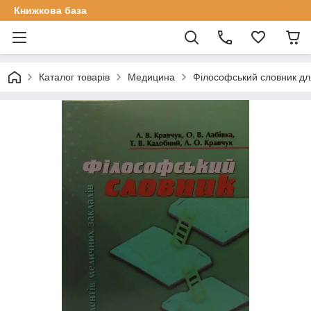
Книжкова база
Каталог товарів
Медицина
Філософський словник для