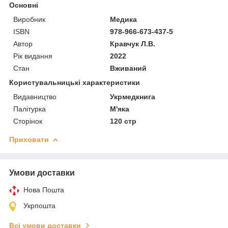
Основні
Виробник
Медика
ISBN
978-966-673-437-5
Автор
Кравчук Л.В.
Рік видання
2022
Стан
Вживаний
Користувальницькі характеристики
Видавництво
Укрмедкнига
Палітурка
М'яка
Сторінок
120 стр
Приховати
Умови доставки
Нова Пошта
Укрпошта
Всі умови доставки