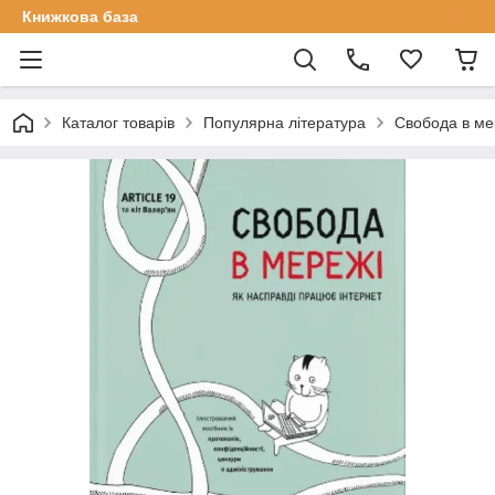
Книжкова база
Каталог товарів
Популярна література
Свобода в мер