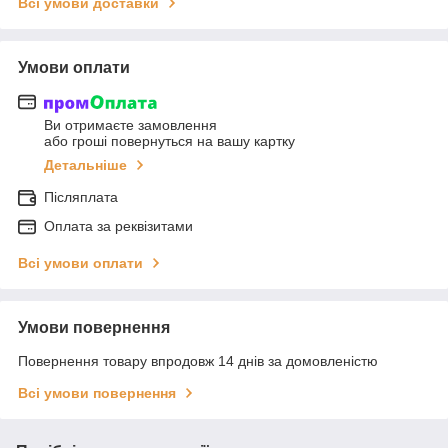
Всі умови доставки
Умови оплати
Ви отримаєте замовлення
або гроші повернуться на вашу картку
Детальніше
Післяплата
Оплата за реквізитами
Всі умови оплати
Умови повернення
Повернення товару впродовж 14 днів за домовленістю
Всі умови повернення