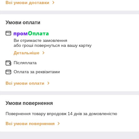
Всі умови доставки
Умови оплати
Ви отримаєте замовлення
або гроші повернуться на вашу картку
Детальніше
Післяплата
Оплата за реквізитами
Всі умови оплати
Умови повернення
Повернення товару впродовж 14 днів за домовленістю
Всі умови повернення