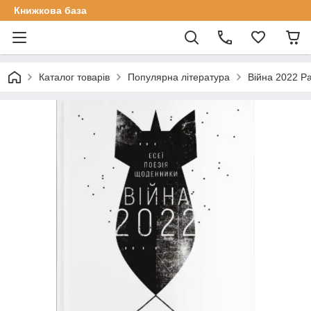
Книжкова база
Каталог товарів
Популярна література
Війна 2022 Р