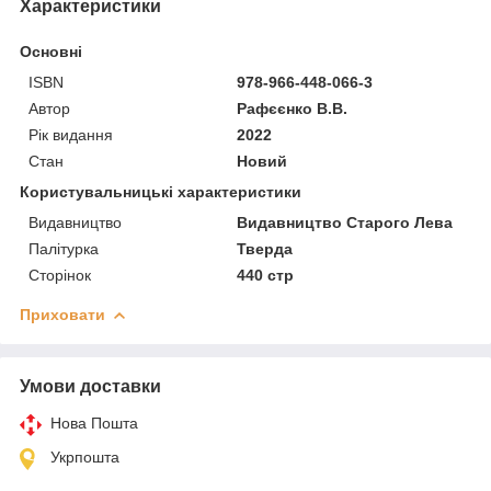
Характеристики
Основні
ISBN
978-966-448-066-3
Автор
Рафєєнко В.В.
Рік видання
2022
Стан
Новий
Користувальницькі характеристики
Видавництво
Видавництво Старого Лева
Палітурка
Тверда
Сторінок
440 стр
Приховати
Умови доставки
Нова Пошта
Укрпошта