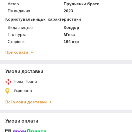
Автор
Прудченки брати
Рік видання
2023
Користувальницькі характеристики
Видавництво
Кондор
Палітурка
М'яка
Сторінок
164 стр
Приховати
Умови доставки
Нова Пошта
Укрпошта
Всі умови доставки
Умови оплати