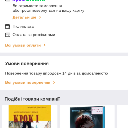
Ви отримаєте замовлення
або гроші повернуться на вашу картку
Детальніше
Післяплата
Оплата за реквізитами
Всі умови оплати
Умови повернення
Повернення товару впродовж 14 днів за домовленістю
Всі умови повернення
Подібні товари компанії