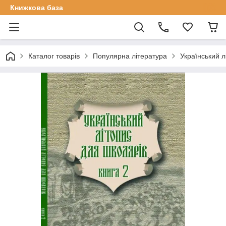
Книжкова база
Каталог товарів
Популярна література
Український л