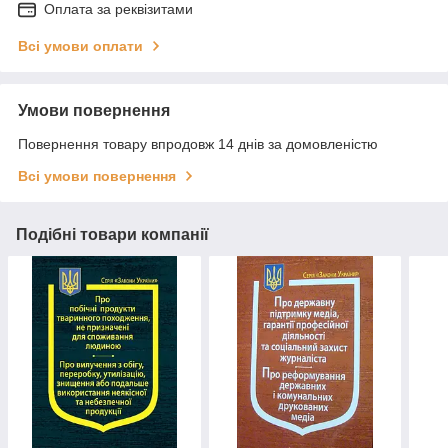
Оплата за реквізитами
Всі умови оплати
Умови повернення
Повернення товару впродовж 14 днів за домовленістю
Всі умови повернення
Подібні товари компанії