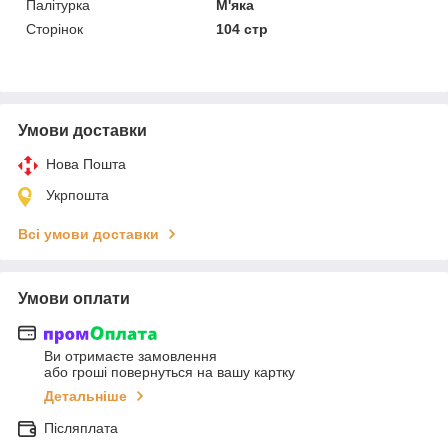
Палітурка
М'яка
Сторінок
104 стр
Умови доставки
Нова Пошта
Укрпошта
Всі умови доставки
Умови оплати
Ви отримаєте замовлення
або гроші повернуться на вашу картку
Детальніше
Післяплата