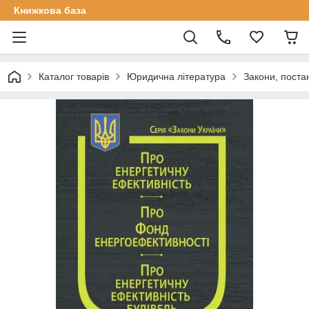
Книжкова база
Каталог товарів
Юридична література
Закони, поста