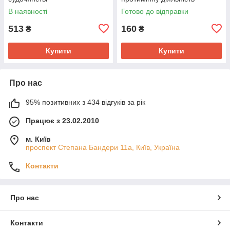
В наявності
Готово до відправки
513
160
₴
₴
Купити
Купити
Про нас
95% позитивних з 434 відгуків за рік
Працює з 23.02.2010
м. Київ
проспект Степана Бандери 11а, Київ, Україна
Контакти
Про нас
Контакти