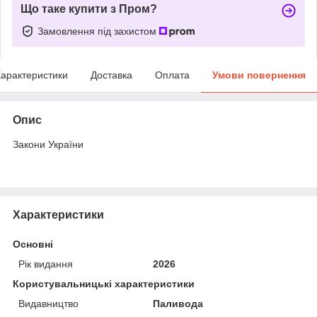
Що таке купити з Пром?
Замовлення під захистом
арактеристики
Доставка
Оплата
Умови повернення
Опис
Закони України
Характеристики
Основні
Рік видання
2026
Користувальницькі характеристики
Видавництво
Паливода