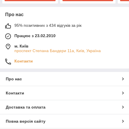
Про нас
95% позитивних з 434 відгуків за рік
Працює з 23.02.2010
м. Київ
проспект Степана Бандери 11а, Київ, Україна
Контакти
Про нас
Контакти
Доставка та оплата
Повна версія сайту