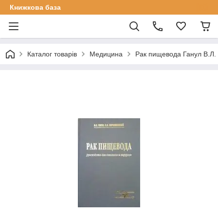
Книжкова база
Каталог товарів
Медицина
Рак пищевода Ганул В.Л.