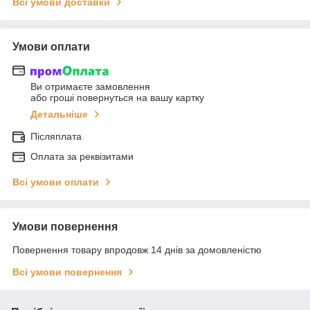
Всі умови доставки
Умови оплати
Ви отримаєте замовлення
або гроші повернуться на вашу картку
Детальніше
Післяплата
Оплата за реквізитами
Всі умови оплати
Умови повернення
Повернення товару впродовж 14 днів за домовленістю
Всі умови повернення