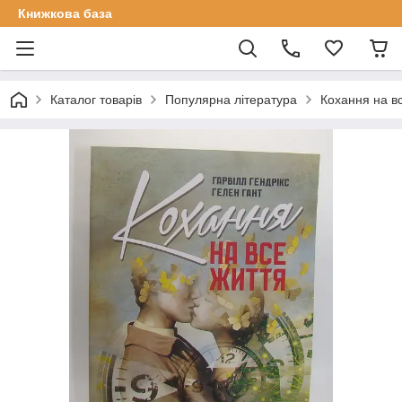
Книжкова база
Каталог товарів
Популярна література
Кохання на вс