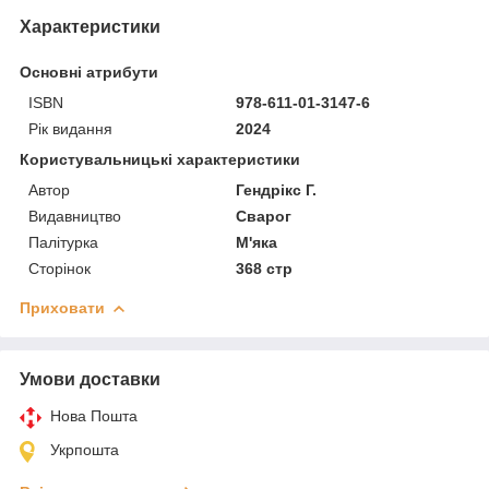
Характеристики
Основні атрибути
ISBN
978-611-01-3147-6
Рік видання
2024
Користувальницькі характеристики
Автор
Гендрікс Г.
Видавництво
Сварог
Палітурка
М'яка
Сторінок
368 стр
Приховати
Умови доставки
Нова Пошта
Укрпошта