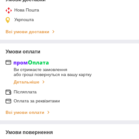
Нова Пошта
Укрпошта
Всі умови доставки
Умови оплати
Ви отримаєте замовлення
або гроші повернуться на вашу картку
Детальніше
Післяплата
Оплата за реквізитами
Всі умови оплати
Умови повернення