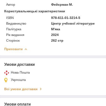
Автор
Фейєрман М.
Користувальницькі характеристики
ISBN
978-611-01-3214-5
Видавництво
Центр учбової літератури
Палітурка
М'яка
Рік видання
2024
Сторінок
262 стр
Приховати
Умови доставки
Нова Пошта
Укрпошта
Всі умови доставки
Умови оплати