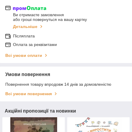
Ви отримаєте замовлення
або гроші повернуться на вашу картку
Детальніше
Післяплата
Оплата за реквізитами
Всі умови оплати
Умови повернення
Повернення товару впродовж 14 днів за домовленістю
Всі умови повернення
Акційні пропозиції та новинки