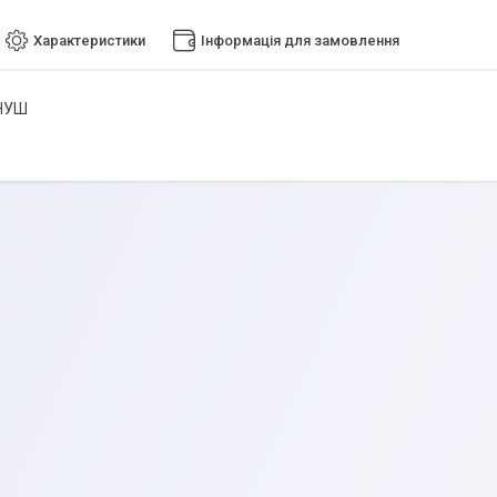
Характеристики
Інформація для замовлення
 НУШ