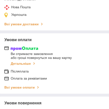
Нова Пошта
Укрпошта
Всі умови доставки
Умови оплати
Ви отримаєте замовлення
або гроші повернуться на вашу картку
Детальніше
Післяплата
Оплата за реквізитами
Всі умови оплати
Умови повернення