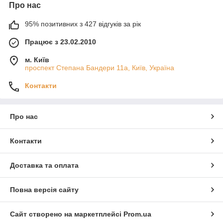
Про нас
95% позитивних з 427 відгуків за рік
Працює з 23.02.2010
м. Київ
проспект Степана Бандери 11а, Київ, Україна
Контакти
Про нас
Контакти
Доставка та оплата
Повна версія сайту
Сайт створено на маркетплейсі
Prom.ua