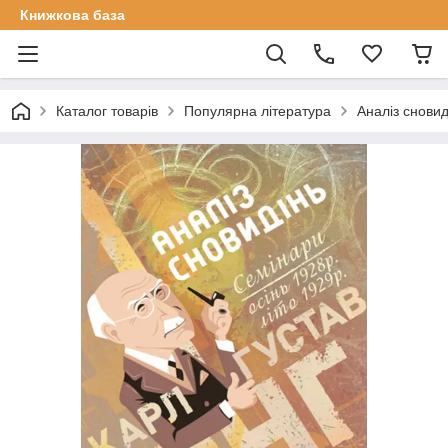
Книжкова база
Каталог товарів
Популярна література
Аналіз сновид