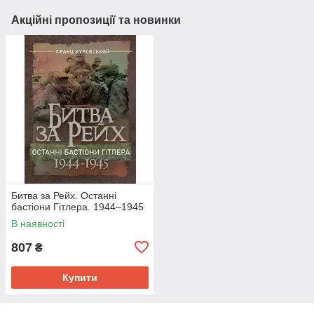
Акційні пропозиції та новинки
Битва за Рейх. Останні
бастіони Гітлера. 1944–1945
В наявності
807
₴
Купити