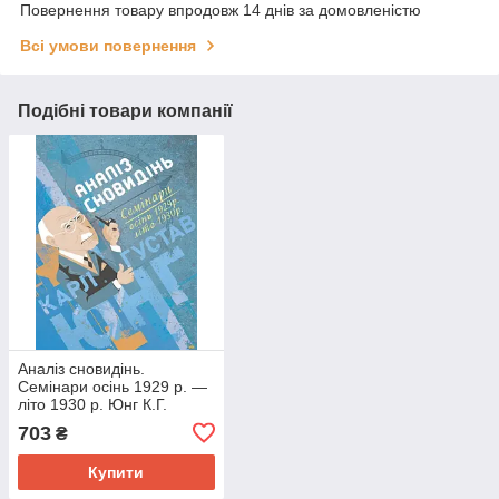
Повернення товару впродовж 14 днів за домовленістю
Всі умови повернення
Подібні товари компанії
Аналіз сновидінь.
Семінари осінь 1929 р. —
літо 1930 р. Юнг К.Г.
703
₴
Купити