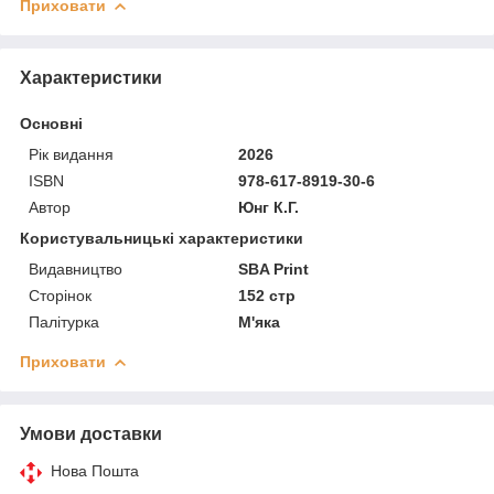
Приховати
Характеристики
Основні
Рік видання
2026
ISBN
978-617-8919-30-6
Автор
Юнг К.Г.
Користувальницькі характеристики
Видавництво
SBA Print
Сторінок
152 стр
Палітурка
М'яка
Приховати
Умови доставки
Нова Пошта