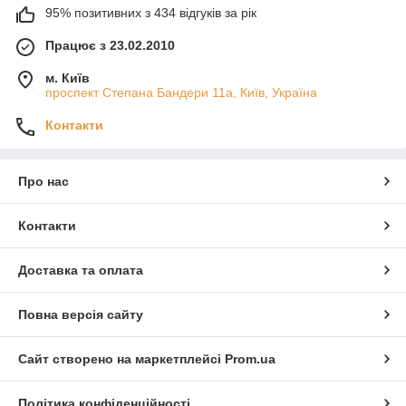
95% позитивних з 434 відгуків за рік
Працює з 23.02.2010
м. Київ
проспект Степана Бандери 11а, Київ, Україна
Контакти
Про нас
Контакти
Доставка та оплата
Повна версія сайту
Сайт створено на маркетплейсі
Prom.ua
Політика конфіденційності