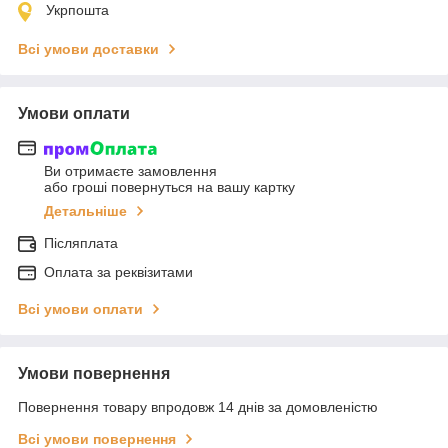
Укрпошта
Всі умови доставки
Умови оплати
Ви отримаєте замовлення
або гроші повернуться на вашу картку
Детальніше
Післяплата
Оплата за реквізитами
Всі умови оплати
Умови повернення
Повернення товару впродовж 14 днів за домовленістю
Всі умови повернення