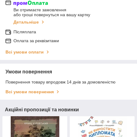
Ви отримаєте замовлення
або гроші повернуться на вашу картку
Детальніше
Післяплата
Оплата за реквізитами
Всі умови оплати
Умови повернення
Повернення товару впродовж 14 днів за домовленістю
Всі умови повернення
Акційні пропозиції та новинки