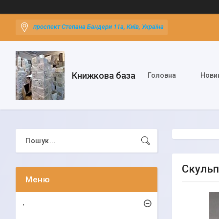
проспект Степана Бандери 11а, Київ, Україна
Книжкова база
Головна
Нови
Скульп
,