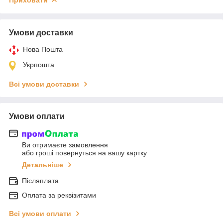
Умови доставки
Нова Пошта
Укрпошта
Всі умови доставки
Умови оплати
Ви отримаєте замовлення
або гроші повернуться на вашу картку
Детальніше
Післяплата
Оплата за реквізитами
Всі умови оплати