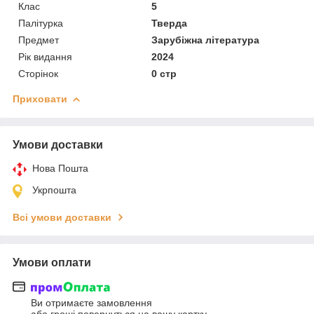
Клас
5
Палітурка
Тверда
Предмет
Зарубіжна література
Рік видання
2024
Сторінок
0 стр
Приховати
Умови доставки
Нова Пошта
Укрпошта
Всі умови доставки
Умови оплати
Ви отримаєте замовлення