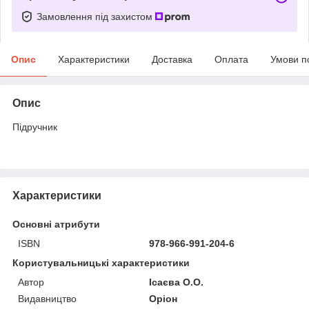
Замовлення під захистом
Опис
Характеристики
Доставка
Оплата
Умови п
Опис
Підручник
Характеристики
Основні атрибути
ISBN
978-966-991-204-6
Користувальницькі характеристики
Автор
Ісаєва О.О.
Видавництво
Оріон