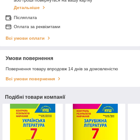
або гроші повернуться на вашу картку
Детальніше
Післяплата
Оплата за реквізитами
Всі умови оплати
Умови повернення
Повернення товару впродовж 14 днів за домовленістю
Всі умови повернення
Подібні товари компанії