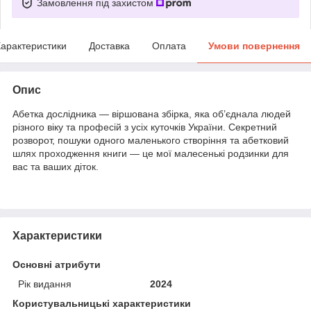
Замовлення під захистом
арактеристики
Доставка
Оплата
Умови повернення
Опис
Абетка дослідника — віршована збірка, яка об’єднала людей
різного віку та професій з усіх куточків України. Секретний
розворот, пошуки одного маленького створіння та абетковий
шлях проходження книги — це мої малесенькі родзинки для
вас та ваших діток.
Характеристики
Основні атрибути
Рік видання
2024
Користувальницькі характеристики