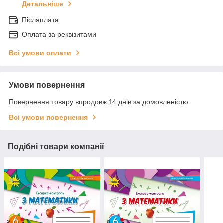
Детальніше
Післяплата
Оплата за реквізитами
Всі умови оплати
Умови повернення
Повернення товару впродовж 14 днів за домовленістю
Всі умови повернення
Подібні товари компанії