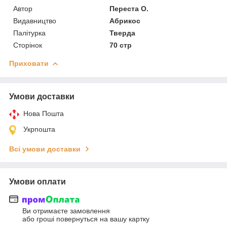
Автор
Переста О.
Видавництво
Абрикос
Палітурка
Тверда
Сторінок
70 стр
Приховати
Умови доставки
Нова Пошта
Укрпошта
Всі умови доставки
Умови оплати
Ви отримаєте замовлення
або гроші повернуться на вашу картку