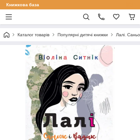
Книжкова база
Каталог товарів
Популярні дитячі книжки
Лалі. Саньо