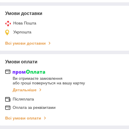
Умови доставки
Нова Пошта
Укрпошта
Всі умови доставки
Умови оплати
Ви отримаєте замовлення
або гроші повернуться на вашу картку
Детальніше
Післяплата
Оплата за реквізитами
Всі умови оплати