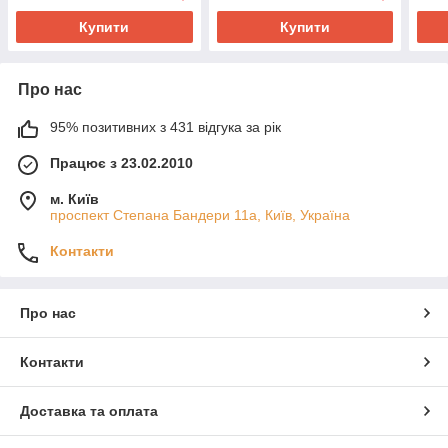
Купити
Купити
Про нас
95% позитивних з 431 відгука за рік
Працює з 23.02.2010
м. Київ
проспект Степана Бандери 11а, Київ, Україна
Контакти
Про нас
Контакти
Доставка та оплата