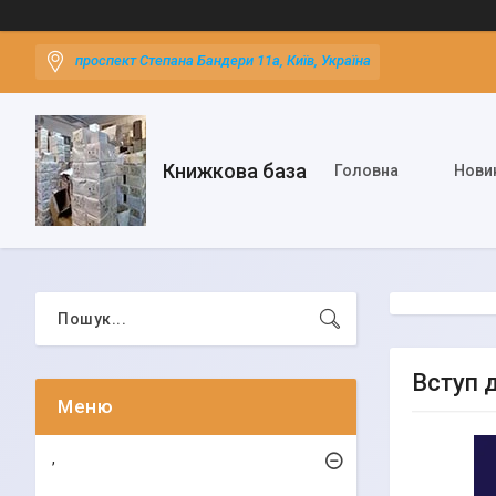
проспект Степана Бандери 11а, Київ, Україна
Книжкова база
Головна
Нови
Вступ 
,