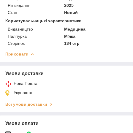
Рік видання
2025
Стан
Новий
Користувальницькі характеристики
Видавництво
Медицина
Палітурка
М'яка
Сторінок
134 стр
Приховати
Умови доставки
Нова Пошта
Укрпошта
Всі умови доставки
Умови оплати