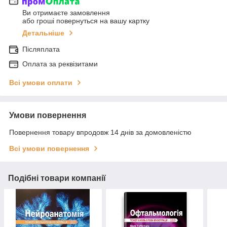
Ви отримаєте замовлення
або гроші повернуться на вашу картку
Детальніше
Післяплата
Оплата за реквізитами
Всі умови оплати
Умови повернення
Повернення товару впродовж 14 днів за домовленістю
Всі умови повернення
Подібні товари компанії