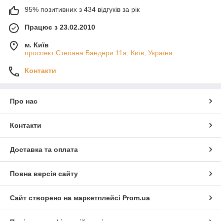
95% позитивних з 434 відгуків за рік
Працює з 23.02.2010
м. Київ
проспект Степана Бандери 11а, Київ, Україна
Контакти
Про нас
Контакти
Доставка та оплата
Повна версія сайту
Сайт створено на маркетплейсі
Prom.ua