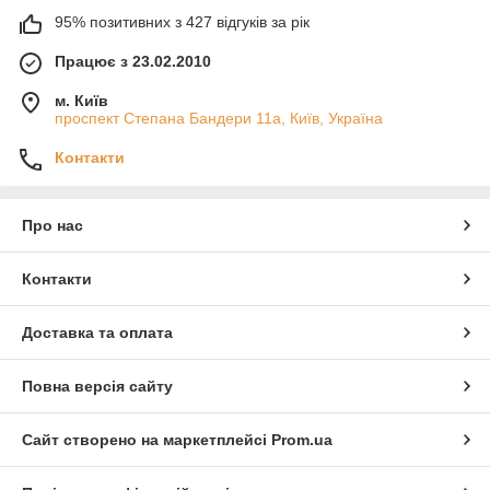
95% позитивних з 427 відгуків за рік
Працює з 23.02.2010
м. Київ
проспект Степана Бандери 11а, Київ, Україна
Контакти
Про нас
Контакти
Доставка та оплата
Повна версія сайту
Сайт створено на маркетплейсі
Prom.ua