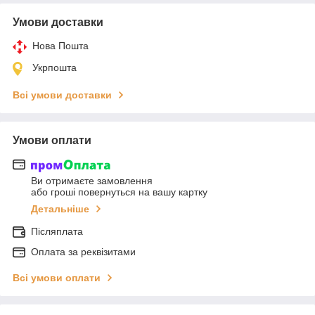
Умови доставки
Нова Пошта
Укрпошта
Всі умови доставки
Умови оплати
Ви отримаєте замовлення
або гроші повернуться на вашу картку
Детальніше
Післяплата
Оплата за реквізитами
Всі умови оплати