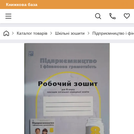
Книжкова база
Каталог товарів
Шкільні зошити
Підприємництво і фін