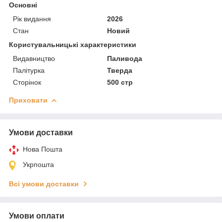
Основні
Рік видання
2026
Стан
Новий
Користувальницькі характеристики
Видавництво
Паливода
Палітурка
Тверда
Сторінок
500 стр
Приховати
Умови доставки
Нова Пошта
Укрпошта
Всі умови доставки
Умови оплати