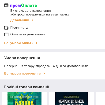
Ви отримаєте замовлення
або гроші повернуться на вашу картку
Детальніше
Післяплата
Оплата за реквізитами
Всі умови оплати
Умови повернення
Повернення товару впродовж 14 днів за домовленістю
Всі умови повернення
Подібні товари компанії